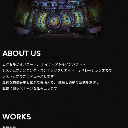
ABOUT US
ピクセルからパワーへ、 アイディアからインパクトへ
システムプランニング・コンテンツクリエイト・オペレーションまで
ワ
ンストップでプロデュースします
最適な映像表現と確かな技術力で、 熱狂と感動の空間を創造し
記憶に残るステージを生み出します
WORKS
業務実績