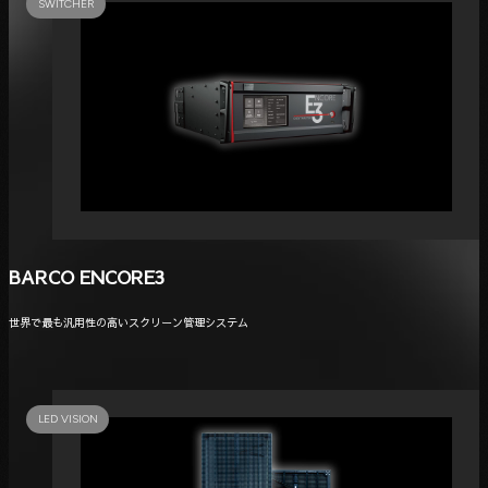
SWITCHER
BARCO ENCORE3
世界で最も汎用性の高いスクリーン管理システム
LED VISION