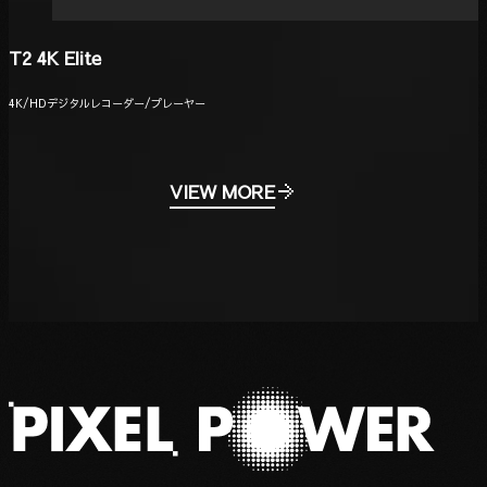
T2 4K Elite
4K/HDデジタルレコーダー/プレーヤー
VIEW MORE