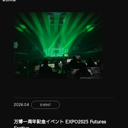
2026.04
EVENT
万博一周年記念イベント EXPO2025 Futures
Festiva