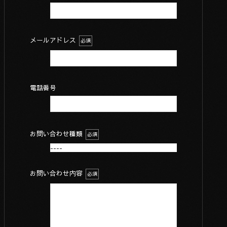
メールアドレス
必須
電話番号
お問い合わせ種類
必須
お問い合わせ内容
必須