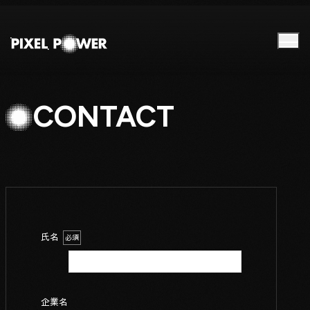
CONTACT
氏名
必須
企業名